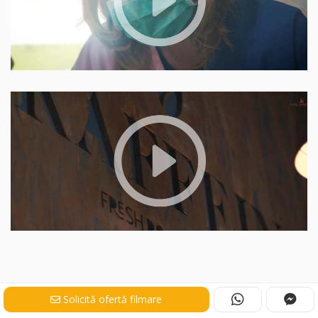
Solicită ofertă filmare