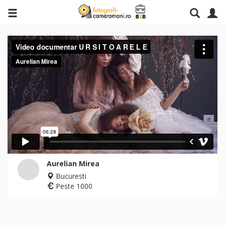
Aurelian Mirea
Bucuresti
Peste 1000