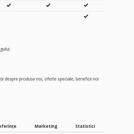
gului;
ii despre produse noi, oferte speciale, beneficii noi
eferințe
Marketing
Statistici