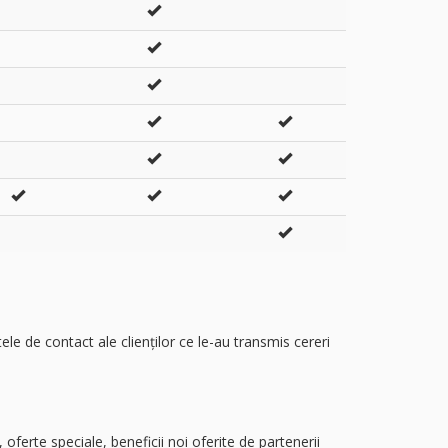
le de contact ale clienților ce le-au transmis cereri
ferte speciale, beneficii noi oferite de partenerii