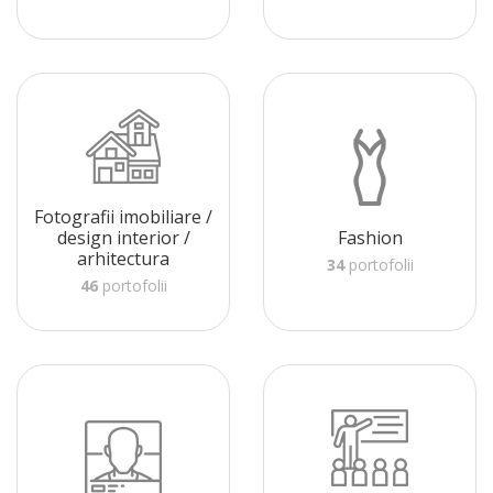
Fotografii imobiliare /
design interior /
Fashion
arhitectura
34
portofolii
46
portofolii