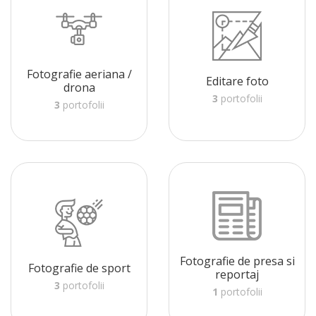
Fotografie aeriana /
Editare foto
drona
3
portofolii
3
portofolii
Fotografie de presa si
Fotografie de sport
reportaj
3
portofolii
1
portofolii