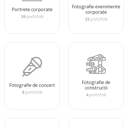
Fotografie evenimente
Portrete corporate
corporate
26
portofolii
22
portofolii
Fotografie de
Fotografie de concert
constructii
8
portofolii
4
portofolii