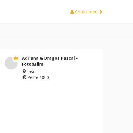
Contul meu
Adriana & Dragos Pascal -
Foto&Film
Iasi
Peste 1000