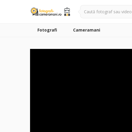
Fotografi
Cameramani