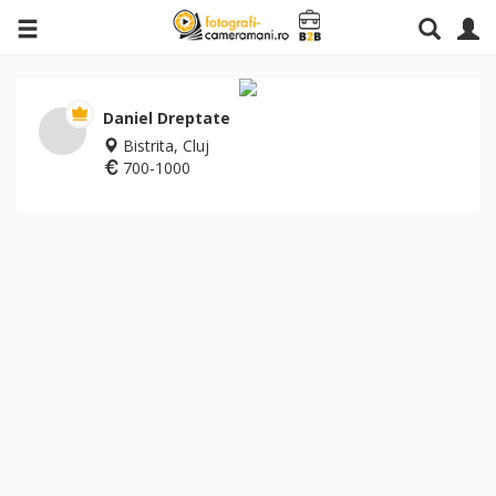
Daniel Dreptate
Bistrita, Cluj
700-1000